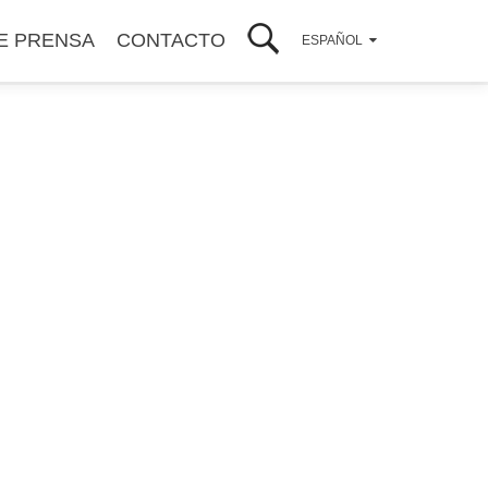
E PRENSA
CONTACTO
ESPAÑOL