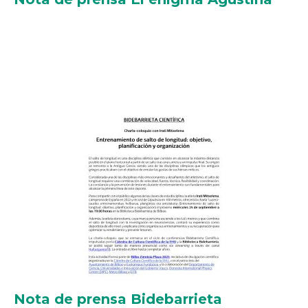
Nota de prensa Bidebarrieta