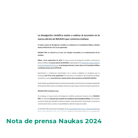
Nota de prensa Naukas 2024