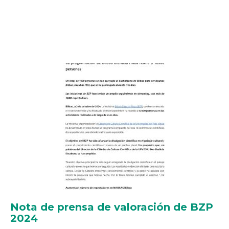
Nota de prensa de valoración de BZP
2024