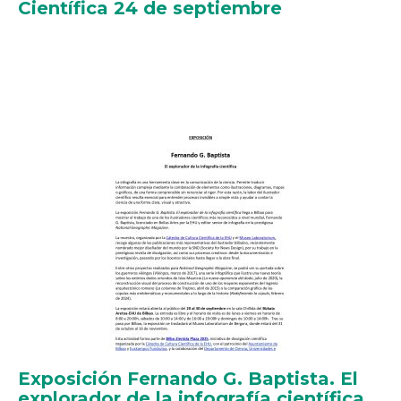
Científica 24 de septiembre
Exposición Fernando G. Baptista. El
explorador de la infografía científica