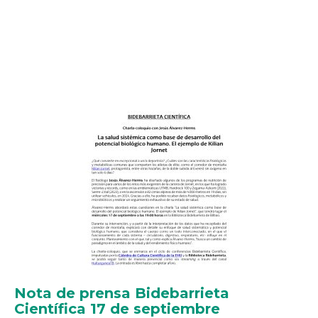
Nota de prensa Bidebarrieta
Científica 17 de septiembre