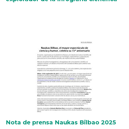
Nota de prensa Naukas Bilbao 2025