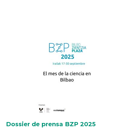
Dossier de prensa BZP 2025