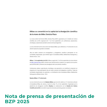
Nota de prensa de presentación de
BZP 2025