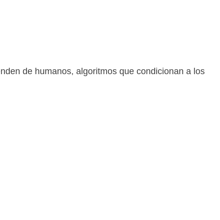
enden de humanos, algoritmos que condicionan a los