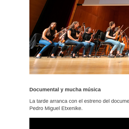
Documental y mucha música
La tarde arranca con el estreno del documen
Pedro Miguel Etxenike.