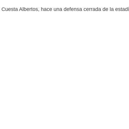
o Cuesta Albertos, hace una defensa cerrada de la estadí