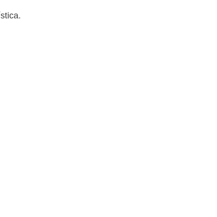
stica.