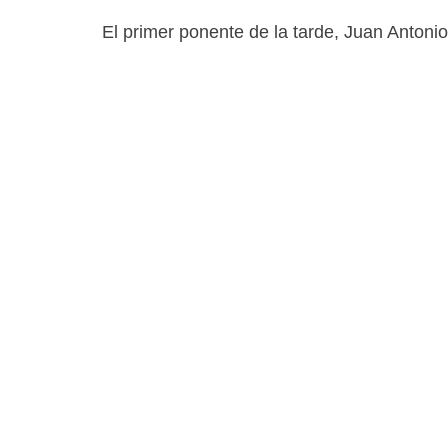
El primer ponente de la tarde, Juan Antoni