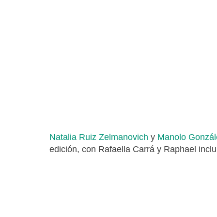
Natalia Ruiz Zelmanovich
y
Manolo Gonzál
edición, con Rafaella Carrá y Raphael inclu