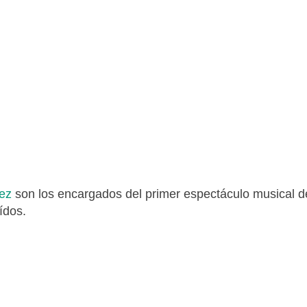
ez
son los encargados del primer espectáculo musical d
ídos.