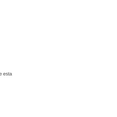
e esta