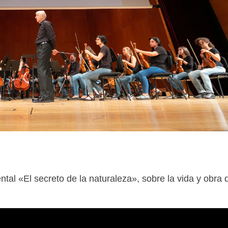
tal «El secreto de la naturaleza», sobre la vida y obra 