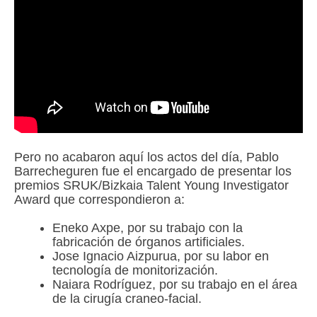
Pero no acabaron aquí los actos del día, Pablo
Barrecheguren fue el encargado de presentar los
premios SRUK/Bizkaia Talent Young Investigator
Award que correspondieron a:
Eneko Axpe, por su trabajo con la
fabricación de órganos artificiales.
Jose Ignacio Aizpurua, por su labor en
tecnología de monitorización.
Naiara Rodríguez, por su trabajo en el área
de la cirugía craneo-facial.