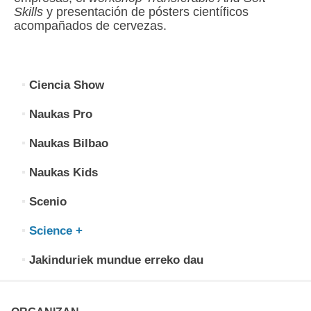
Skills
y presentación de pósters científicos
acompañados de cervezas.
Ciencia Show
Naukas Pro
Naukas Bilbao
Naukas Kids
Scenio
Science +
Jakinduriek mundue erreko dau