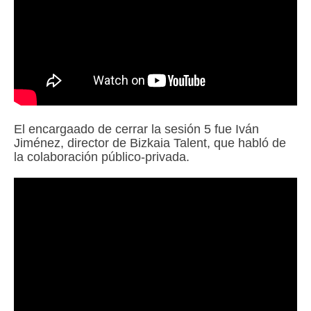
El encargaado de cerrar la sesión 5 fue Iván
Jiménez, director de Bizkaia Talent, que habló de
la colaboración público-privada.