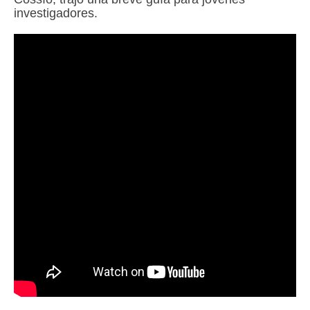
investigadores.