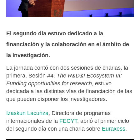
El segundo día estuvo dedicado a la
financiación y la colaboración en el ámbito de
la investigación.
La jornada contó con dos sesiones de charlas, la
primera, Sesión #4.
The R&D&I Ecosystem III:
Funding opportunities for research
, estuvo
dedicada a las distintas vías de financiación de las
que pueden disponer los investigadores.
Izaskun Lacunza
, Directora de programas
internacionales de la
FECYT
, abrió el primer ciclo
del segundo día con una charla sobre
Euraxess
.