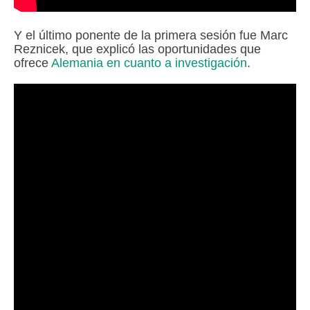
Y el último ponente de la primera sesión fue Marc
Reznicek, que explicó las oportunidades que
ofrece
Alemania en cuanto a investigación
.