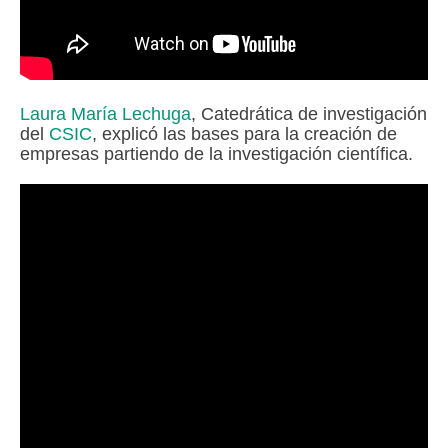
Laura María Lechuga
, Catedrática de investigación
del
CSIC
, explicó las bases para la creación de
empresas partiendo de la investigación científica.