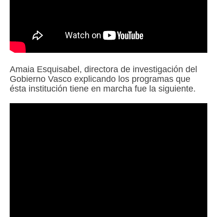
Amaia Esquisabel, directora de investigación del
Gobierno Vasco explicando los programas que
ésta institución tiene en marcha fue la siguiente.