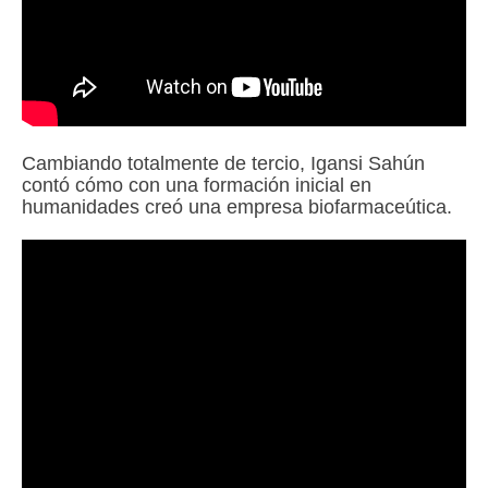
Cambiando totalmente de tercio, Igansi Sahún
contó cómo con una formación inicial en
humanidades creó una empresa biofarmaceútica.