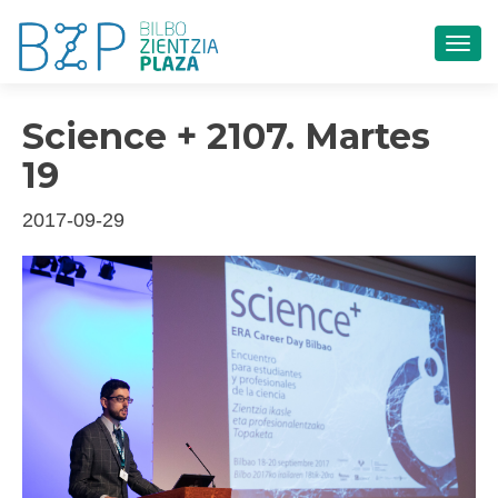
CAM
Science + 2107. Martes
19
2017-09-29