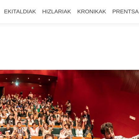
EKITALDIAK
HIZLARIAK
KRONIKAK
PRENTSA