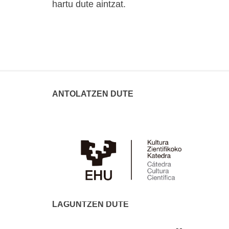
hartu dute aintzat.
ANTOLATZEN DUTE
LAGUNTZEN DUTE