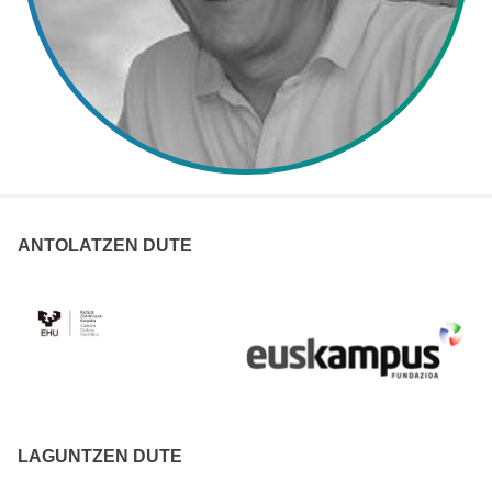
ANTOLATZEN DUTE
LAGUNTZEN DUTE