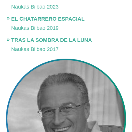
Naukas Bilbao 2023
EL CHATARRERO ESPACIAL
Naukas Bilbao 2019
TRAS LA SOMBRA DE LA LUNA
Naukas Bilbao 2017