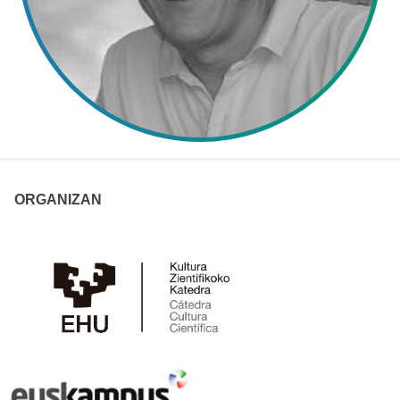
ORGANIZAN