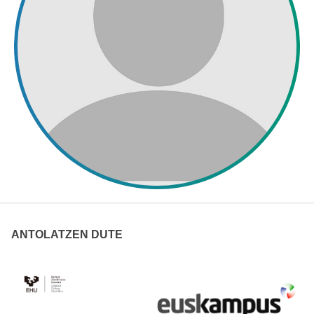
ANTOLATZEN DUTE