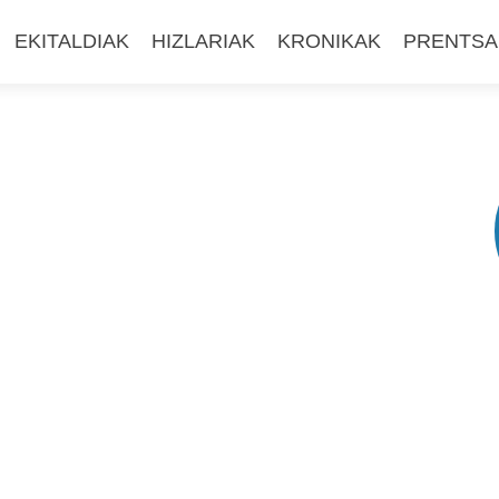
EKITALDIAK
HIZLARIAK
KRONIKAK
PRENTSA