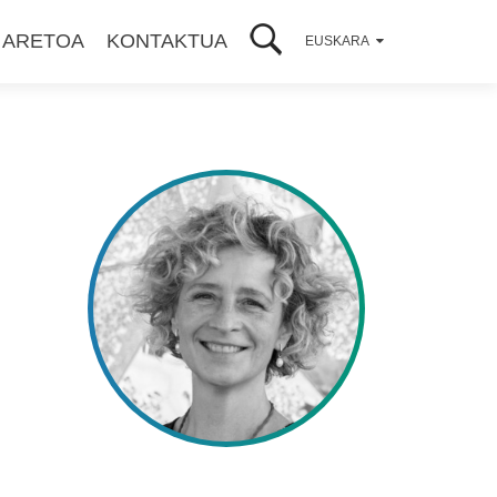
 ARETOA
KONTAKTUA
EUSKARA