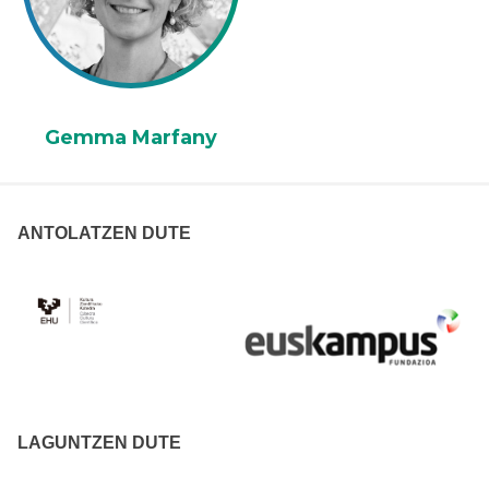
Gemma Marfany
ANTOLATZEN DUTE
LAGUNTZEN DUTE