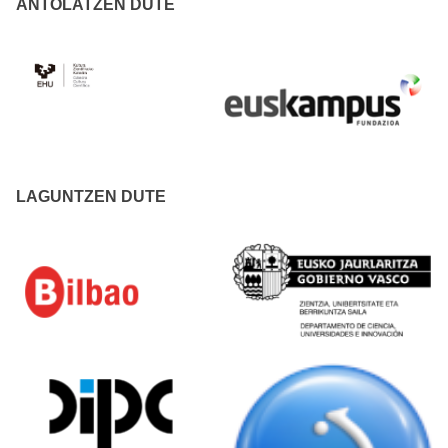
ANTOLATZEN DUTE
LAGUNTZEN DUTE