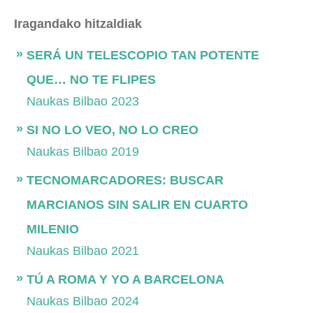
Iragandako hitzaldiak
SERÁ UN TELESCOPIO TAN POTENTE
QUE… NO TE FLIPES
Naukas Bilbao 2023
SI NO LO VEO, NO LO CREO
Naukas Bilbao 2019
TECNOMARCADORES: BUSCAR
MARCIANOS SIN SALIR EN CUARTO
MILENIO
Naukas Bilbao 2021
TÚ A ROMA Y YO A BARCELONA
Naukas Bilbao 2024