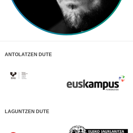
ANTOLATZEN DUTE
LAGUNTZEN DUTE