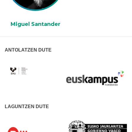
Miguel Santander
ANTOLATZEN DUTE
LAGUNTZEN DUTE