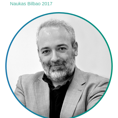
Naukas Bilbao 2017