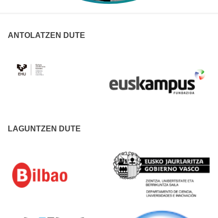
ANTOLATZEN DUTE
LAGUNTZEN DUTE