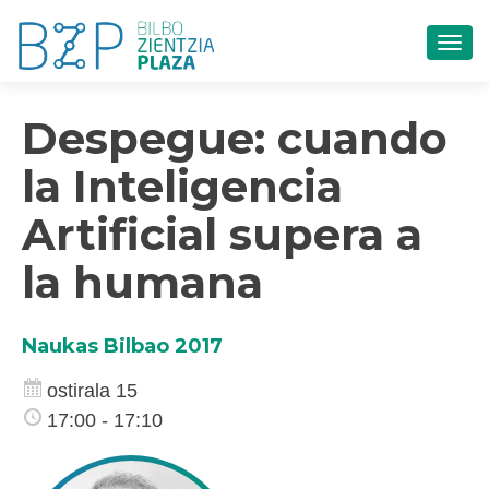
TOG
Despegue: cuando
la Inteligencia
Artificial supera a
la humana
Naukas Bilbao 2017
ostirala 15
17:00 - 17:10