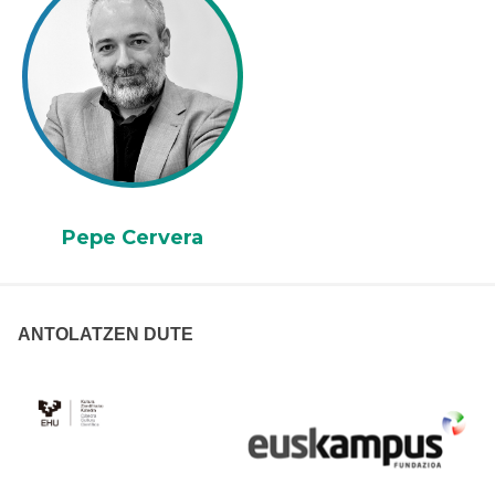
Pepe Cervera
ANTOLATZEN DUTE