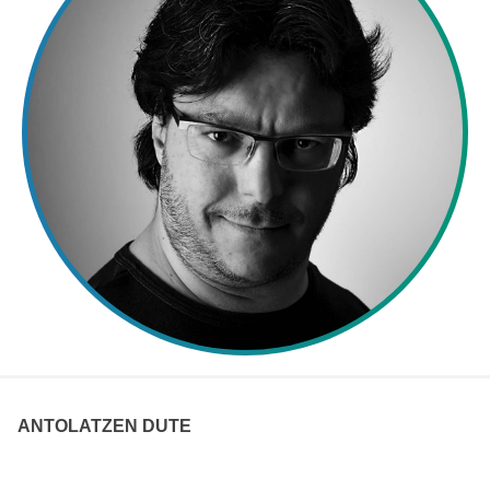
ANTOLATZEN DUTE