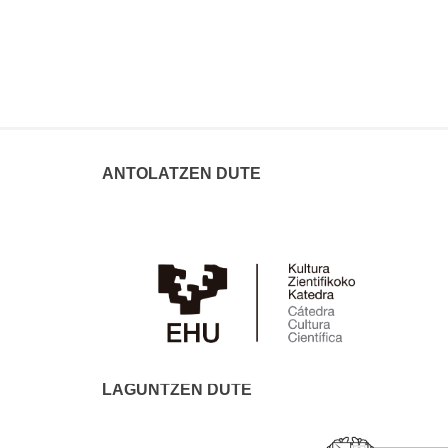
ANTOLATZEN DUTE
LAGUNTZEN DUTE