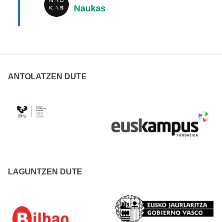
Naukas
ANTOLATZEN DUTE
LAGUNTZEN DUTE