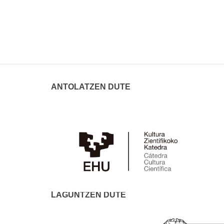
ANTOLATZEN DUTE
LAGUNTZEN DUTE