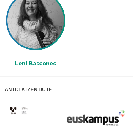
Leni Bascones
ANTOLATZEN DUTE