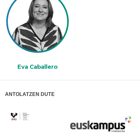
Eva Caballero
ANTOLATZEN DUTE