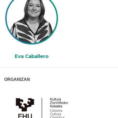
Eva Caballero
ORGANIZAN