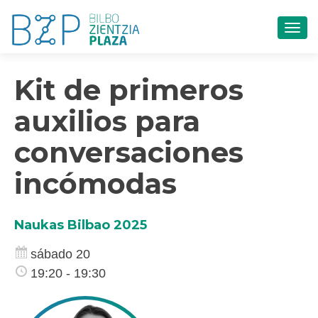
CAM
Kit de primeros
auxilios para
conversaciones
incómodas
Naukas Bilbao 2025
sábado 20
19:20 - 19:30