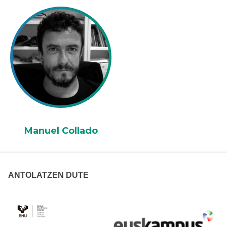
Manuel Collado
ANTOLATZEN DUTE