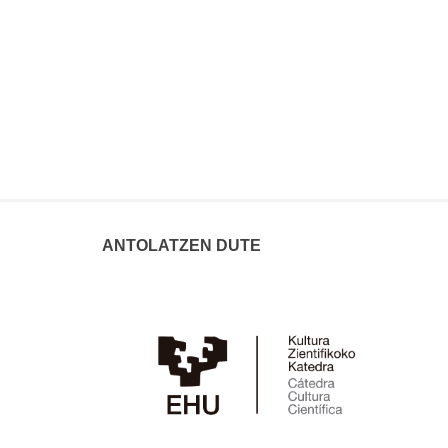
ANTOLATZEN DUTE