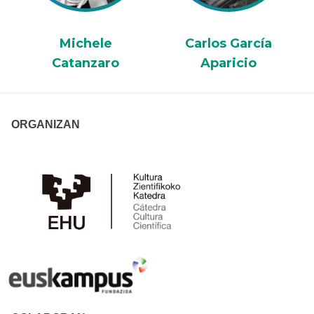
Michele
Carlos García
Catanzaro
Aparicio
ORGANIZAN