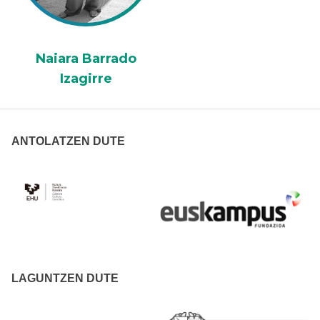
Naiara Barrado
Izagirre
ANTOLATZEN DUTE
LAGUNTZEN DUTE