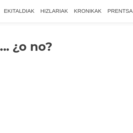
EKITALDIAK
HIZLARIAK
KRONIKAK
PRENTSA
. ¿o no?