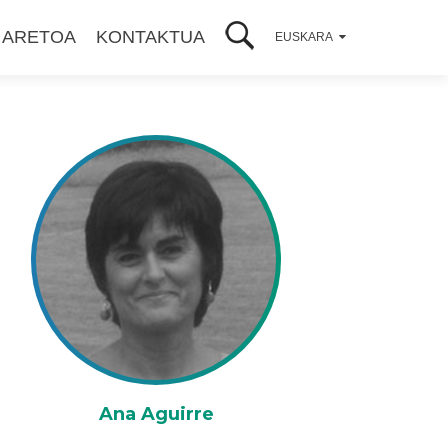
 ARETOA
KONTAKTUA
EUSKARA
Ana Aguirre