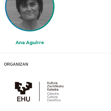
Ana Aguirre
ORGANIZAN