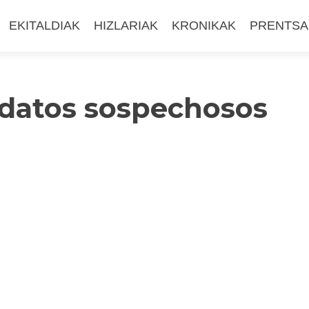
EKITALDIAK
HIZLARIAK
KRONIKAK
PRENTSA
 datos sospechosos