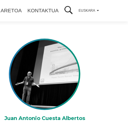
 ARETOA
KONTAKTUA
EUSKARA
Juan Antonio Cuesta Albertos