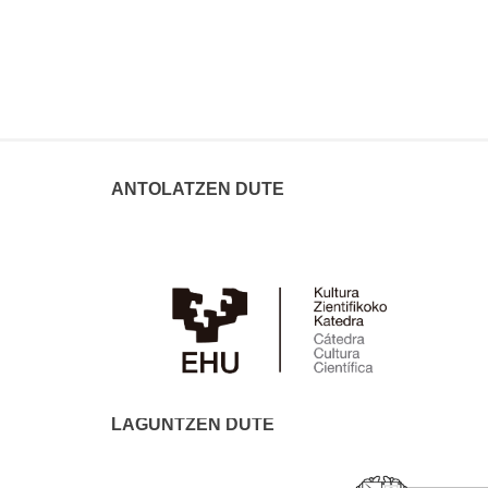
ANTOLATZEN DUTE
LAGUNTZEN DUTE