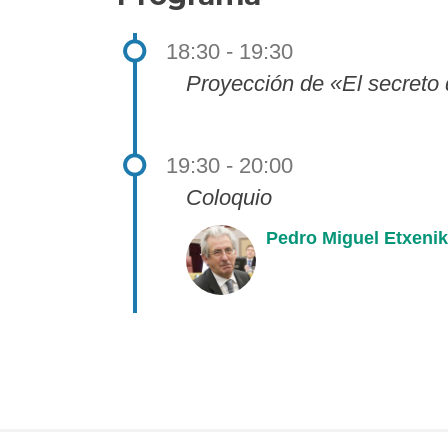
18:30 - 19:30
Proyección de «El secreto 
19:30 - 20:00
Coloquio
Pedro Miguel Etxeni