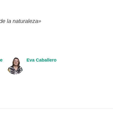
de la naturaleza»
ke
Eva Caballero