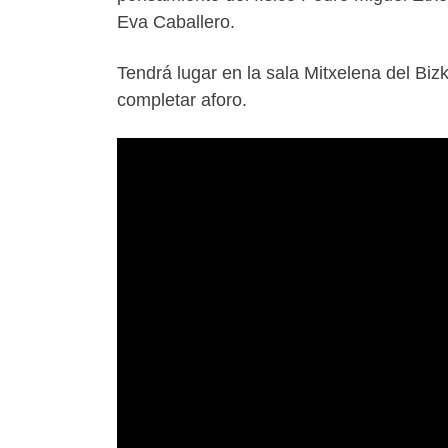
Eva Caballero.
Tendrá lugar en la sala Mitxelena del Biz
completar aforo.