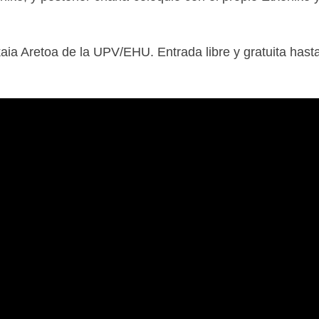
kaia Aretoa de la UPV/EHU. Entrada libre y gratuita hast