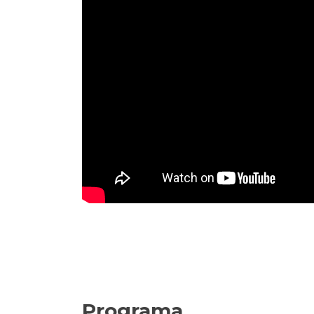
Programa