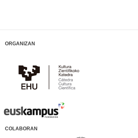
ORGANIZAN
COLABORAN