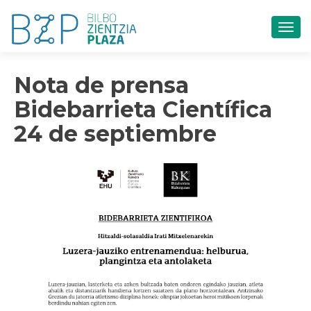
CAM
Nota de prensa
Bidebarrieta Científica
24 de septiembre