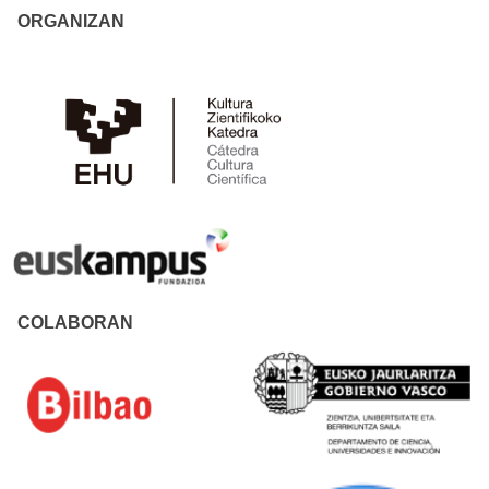
ORGANIZAN
COLABORAN