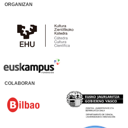
ORGANIZAN
COLABORAN