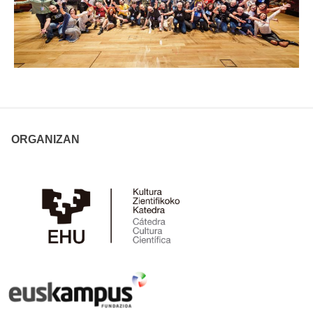
ORGANIZAN