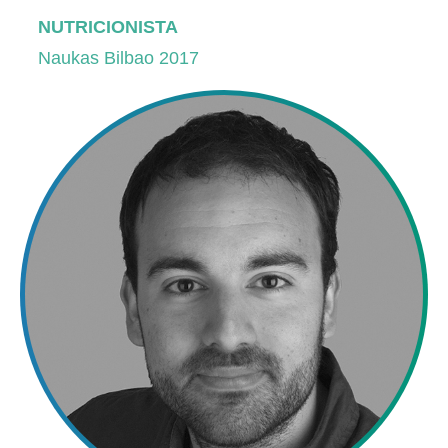
NUTRICIONISTA
Naukas Bilbao 2017