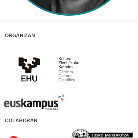
ORGANIZAN
COLABORAN