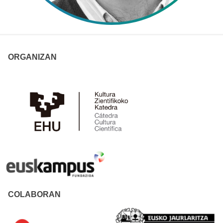
ORGANIZAN
COLABORAN