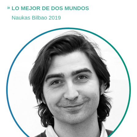
LO MEJOR DE DOS MUNDOS
Naukas Bilbao 2019