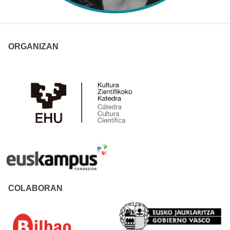
ORGANIZAN
COLABORAN