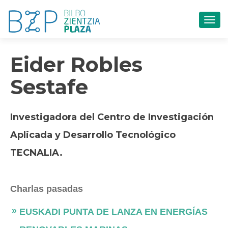
CAM
Eider Robles
Sestafe
Investigadora del Centro de Investigación
Aplicada y Desarrollo Tecnológico
TECNALIA.
Charlas pasadas
EUSKADI PUNTA DE LANZA EN ENERGÍAS