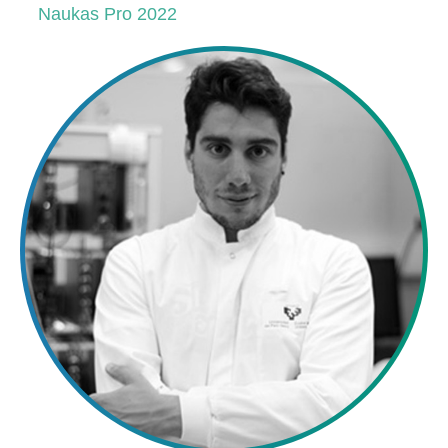
Naukas Pro 2022