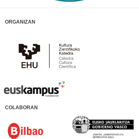
ORGANIZAN
COLABORAN