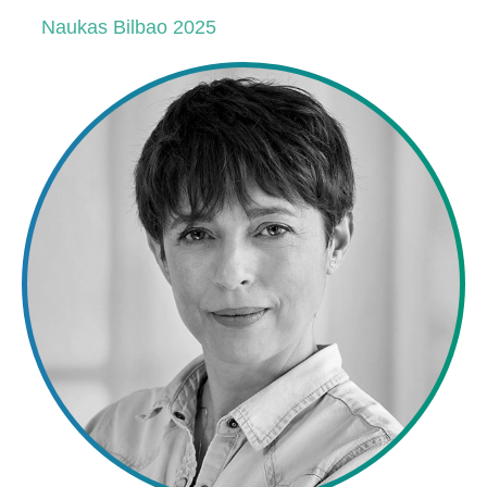
Naukas Bilbao 2025