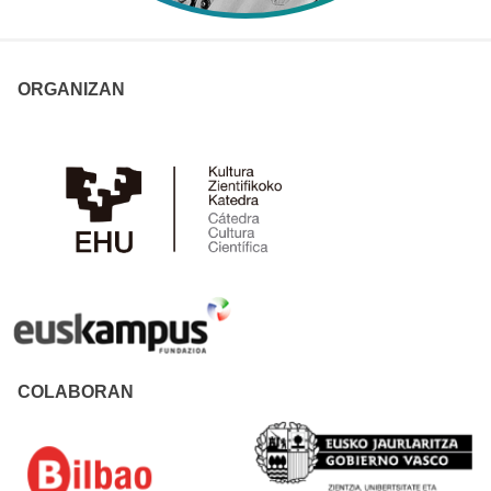
ORGANIZAN
COLABORAN