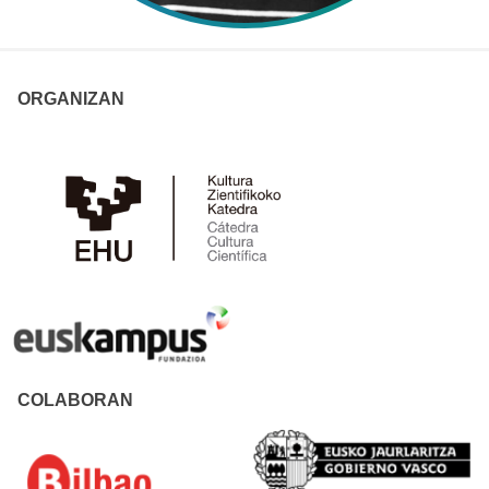
ORGANIZAN
COLABORAN