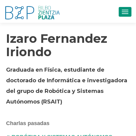
CAM
Izaro Fernandez
Iriondo
Graduada en Física, estudiante de
doctorado de Informática e investigadora
del grupo de Robótica y Sistemas
Autónomos (RSAIT)
Charlas pasadas