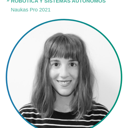
ROBÓTICA Y SISTEMAS AUTÓNOMOS
Naukas Pro 2021