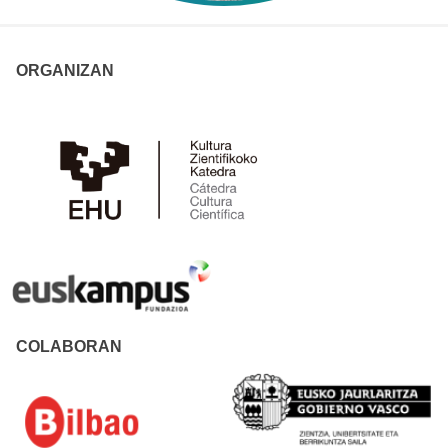
ORGANIZAN
COLABORAN