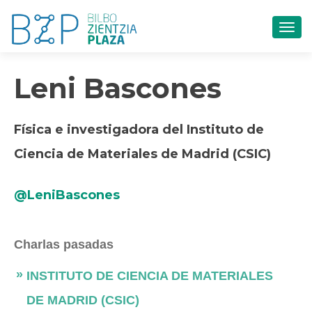
CAM
Leni Bascones
Física e investigadora del Instituto de
Ciencia de Materiales de Madrid (CSIC)
@LeniBascones
Charlas pasadas
INSTITUTO DE CIENCIA DE MATERIALES
DE MADRID (CSIC)