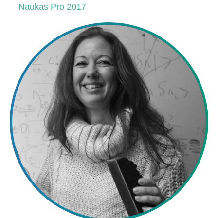
Naukas Pro 2017