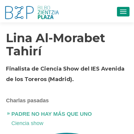
CAM
Lina Al-Morabet
Tahirí
Finalista de Ciencia Show del IES Avenida
de los Toreros (Madrid).
Charlas pasadas
PADRE NO HAY MÁS QUE UNO
Ciencia show