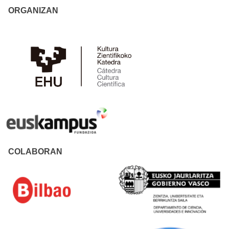
ORGANIZAN
COLABORAN