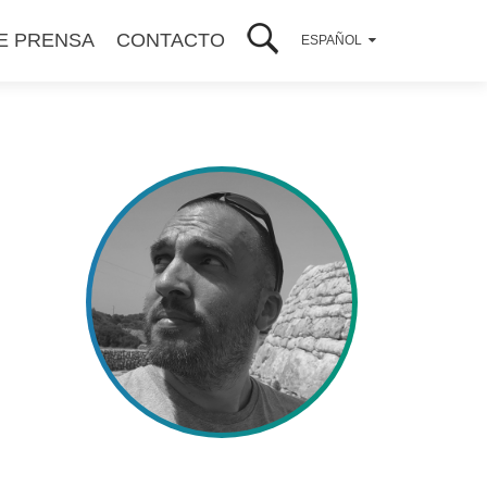
E PRENSA
CONTACTO
ESPAÑOL