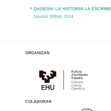
QADESH: LA HISTORIA LA ESCRI
Naukas Bilbao 2024
ORGANIZAN
COLABORAN