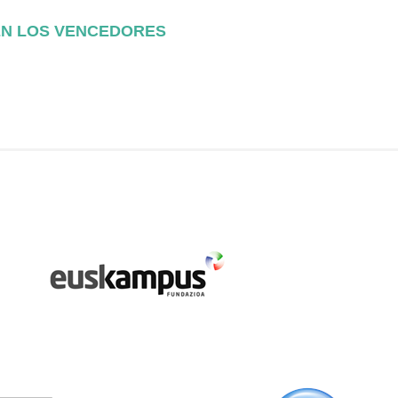
BEN LOS VENCEDORES