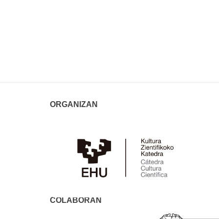
ORGANIZAN
COLABORAN