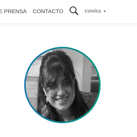
E PRENSA
CONTACTO
ESPAÑOL