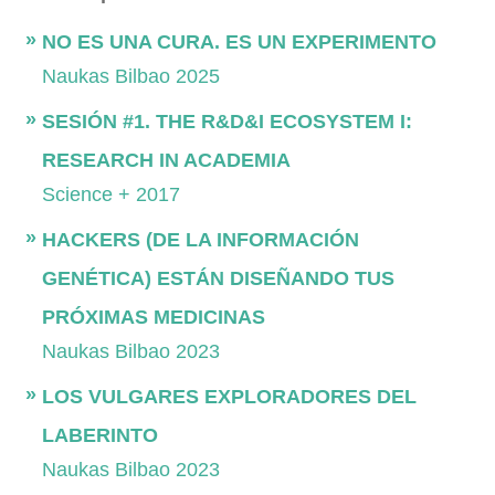
NO ES UNA CURA. ES UN EXPERIMENTO
Naukas Bilbao 2025
SESIÓN #1. THE R&D&I ECOSYSTEM I:
RESEARCH IN ACADEMIA
Science + 2017
HACKERS (DE LA INFORMACIÓN
GENÉTICA) ESTÁN DISEÑANDO TUS
PRÓXIMAS MEDICINAS
Naukas Bilbao 2023
LOS VULGARES EXPLORADORES DEL
LABERINTO
Naukas Bilbao 2023