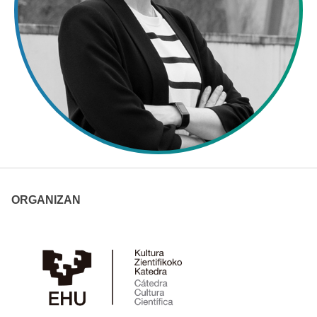
ORGANIZAN