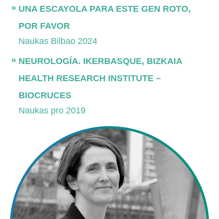
UNA ESCAYOLA PARA ESTE GEN ROTO,
POR FAVOR
Naukas Bilbao 2024
NEUROLOGÍA. IKERBASQUE, BIZKAIA
HEALTH RESEARCH INSTITUTE –
BIOCRUCES
Naukas pro 2019