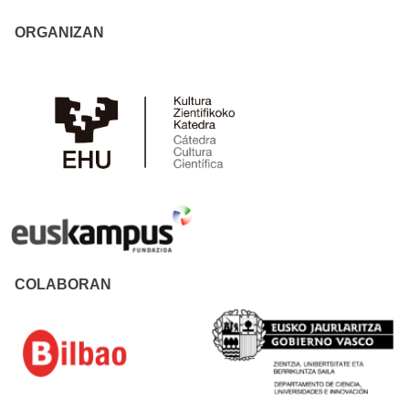
ORGANIZAN
COLABORAN