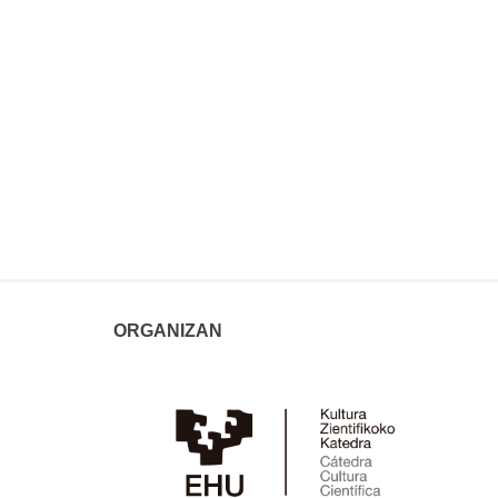
ORGANIZAN