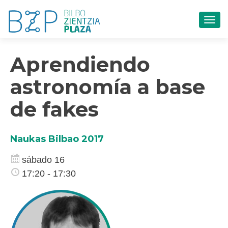
CAM
Aprendiendo
astronomía a base
de fakes
Naukas Bilbao 2017
sábado 16
17:20 - 17:30