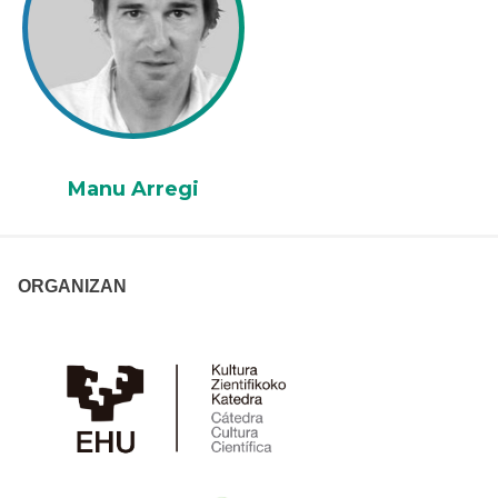
Manu Arregi
ORGANIZAN