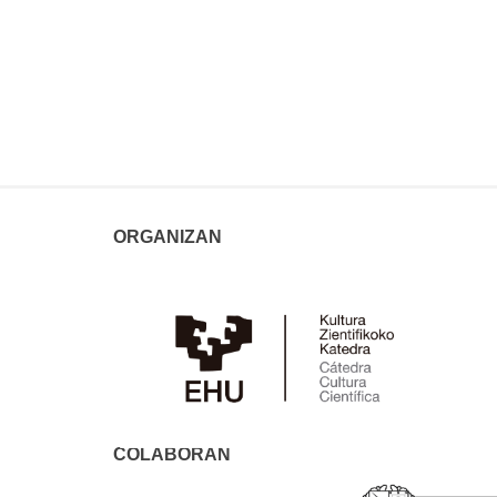
ORGANIZAN
COLABORAN