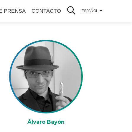
E PRENSA
CONTACTO
ESPAÑOL
Álvaro Bayón